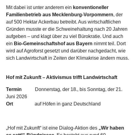
Mit dabei ist unter anderem ein
konventioneller
Familienbetrieb aus Mecklenburg-Vorpommern
, der
auf 500 Hektar Ackerbau betreibt. Aus wirtschaftlichen
Gründen musste er die Schweinehaltung nach 20 Jahren
aufgeben – und klagt über zu viel Bürokratie. Und auch
ein
Bio-Gemeinschaftshof aus Bayern
nimmt teil. Dort
wird auf Agroforst gesetzt und darüber nachgedacht, wie
sich Landwirtschaft in Zeiten der Klimakrise ändern muss.
Hof mit Zukunft – Aktivismus trifft Landwirtschaft
Termin
Donnerstag, der 18., bis Sonntag, der 21.
Juni 2026
Ort
auf Höfen in ganz Deutschland
„Hof mit Zukunft“ ist eine Dialog-Aktion des
„Wir haben