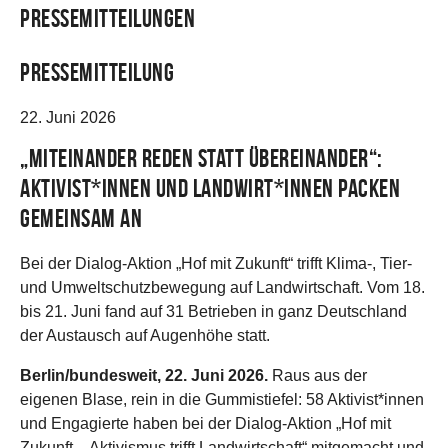
Pressemitteilungen
Pressemitteilung
22. Juni 2026
„Miteinander reden statt übereinander“:
Aktivist*innen und Landwirt*innen packen
gemeinsam an
Bei der Dialog-Aktion „Hof mit Zukunft“ trifft Klima-, Tier-
und Umweltschutzbewegung auf Landwirtschaft. Vom 18.
bis 21. Juni fand auf 31 Betrieben in ganz Deutschland
der Austausch auf Augenhöhe statt.
Berlin/bundesweit, 22. Juni 2026.
Raus aus der
eigenen Blase, rein in die Gummistiefel: 58 Aktivist*innen
und Engagierte haben bei der Dialog-Aktion „Hof mit
Zukunft – Aktivismus trifft Landwirtschaft“ mitgemacht und