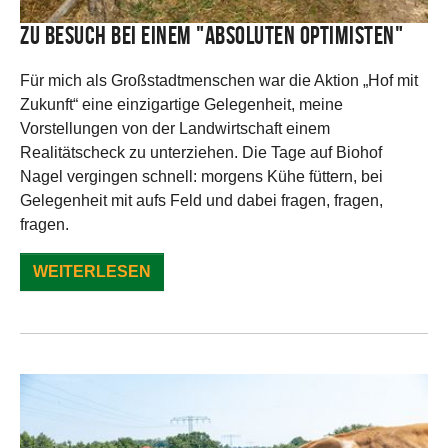
Zu Besuch bei einem "absoluten Optimisten"
Für mich als Großstadtmenschen war die Aktion „Hof mit
Zukunft“ eine einzigartige Gelegenheit, meine
Vorstellungen von der Landwirtschaft einem
Realitätscheck zu unterziehen. Die Tage auf Biohof
Nagel vergingen schnell: morgens Kühe füttern, bei
Gelegenheit mit aufs Feld und dabei fragen, fragen,
fragen.
WEITERLESEN