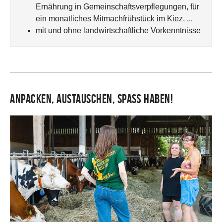
Ernährung in Gemeinschaftsverpflegungen, für
ein monatliches Mitmachfrühstück im Kiez, ...
mit und ohne landwirtschaftliche Vorkenntnisse
Anpacken, austauschen, Spaß haben!
Zurück
Weite