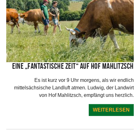
Eine „fantastische Zeit“ auf Hof Mahlitzsch
Es ist kurz vor 9 Uhr morgens, als wir endlich
mittelsächsische Landluft atmen. Ludwig, der Landwirt
von Hof Mahlitzsch, empfängt uns herzlich.
WEITERLESEN