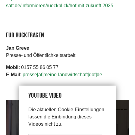
satt.de/informieren/rueckblick/hof-mit-zukunft-2025
Für Rückfragen
Jan Greve
Presse- und Öffentlichkeitsarbeit
Mobil:
0157 55 86 05 77
E-Mail:
presse[at]meine-landwirtschaft[dot]de
YouTube Video
Die aktuellen Cookie-Einstellungen
lassen die Einbindung dieses
Videos nicht zu.