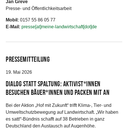
Jan Greve
Presse- und Öffentlichkeitsarbeit
Mobil:
0157 55 86 05 77
E-Mail:
presse[at]meine-landwirtschaft[dot]de
Pressemitteilung
19. Mai 2026
Dialog statt Spaltung: Aktivist*innen
besuchen Bäuer*innen und packen mit an
Bei der Aktion „Hof mit Zukunft“ trifft Klima-, Tier- und
Umweltschutzbewegung auf Landwirtschaft. „Wir haben
es satt!“-Bündnis schafft auf 38 Betrieben in ganz
Deutschland den Austausch auf Augenhöhe.