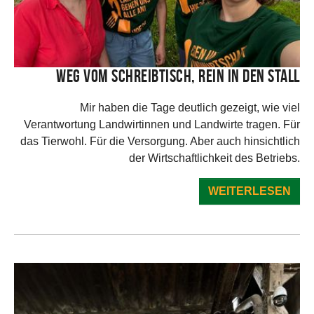
Weg vom Schreibtisch, rein in den Stall
Mir haben die Tage deutlich gezeigt, wie viel
Verantwortung Landwirtinnen und Landwirte tragen. Für
das Tierwohl. Für die Versorgung. Aber auch hinsichtlich
der Wirtschaftlichkeit des Betriebs.
WEITERLESEN