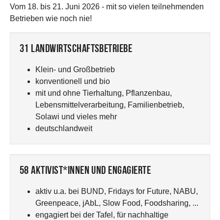
Vom 18. bis 21. Juni 2026 - mit so vielen teilnehmenden
Betrieben wie noch nie!
31 Landwirtschaftsbetriebe
Klein- und Großbetrieb
konventionell und bio
mit und ohne Tierhaltung, Pflanzenbau,
Lebensmittelverarbeitung, Familienbetrieb,
Solawi und vieles mehr
deutschlandweit
58 Aktivist*innen und Engagierte
aktiv u.a. bei BUND, Fridays for Future, NABU,
Greenpeace, jAbL, Slow Food, Foodsharing, ...
engagiert bei der Tafel, für nachhaltige