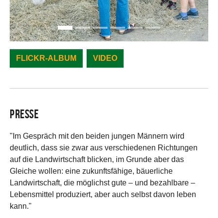
FLICKR-ALBUM
VIDEO
Presse
"Im Gespräch mit den beiden jungen Männern wird
deutlich, dass sie zwar aus verschiedenen Richtungen
auf die Landwirtschaft blicken, im Grunde aber das
Gleiche wollen: eine zukunftsfähige, bäuerliche
Landwirtschaft, die möglichst gute – und bezahlbare –
Lebensmittel produziert, aber auch selbst davon leben
kann."