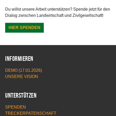
Du willst unsere Arbeit unterstützen? Spende jetzt für den
Dialog zwischen Landwirtschaft und Zivilgesellschaft!
HIER SPENDEN
Informieren
DEMO (17.01.2026)
UNSERE VISION
Unterstützen
SPENDEN
TRECKERPATENSCHAFT