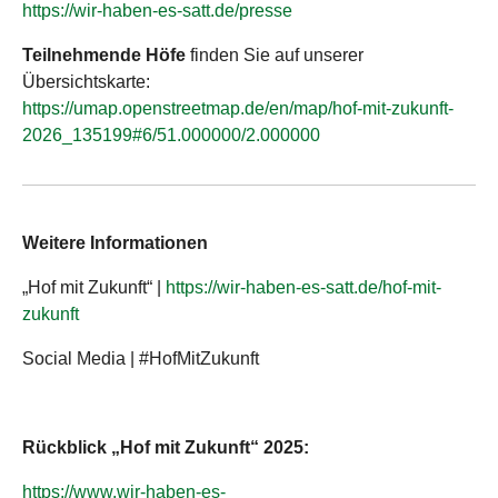
https://wir-haben-es-satt.de/presse
Teilnehmende Höfe
finden Sie auf unserer
Übersichtskarte:
https://umap.openstreetmap.de/en/map/hof-mit-zukunft-
2026_135199#6/51.000000/2.000000
Weitere Informationen
„Hof mit Zukunft“ |
https://wir-haben-es-satt.de/hof-mit-
zukunft
Social Media | #HofMitZukunft
Rückblick „Hof mit Zukunft“ 2025:
https://www.wir-haben-es-