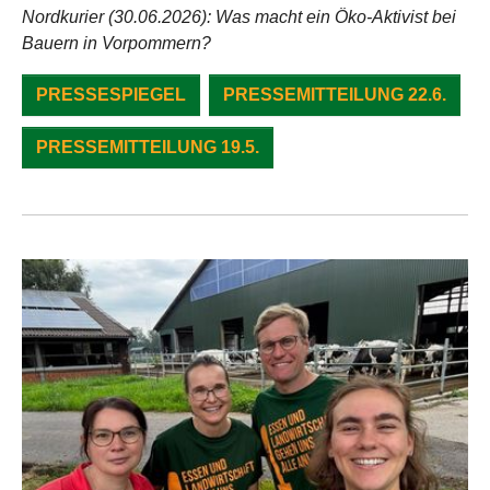
Nordkurier (30.06.2026): Was macht ein Öko-Aktivist bei
Bauern in Vorpommern?
PRESSESPIEGEL
PRESSEMITTEILUNG 22.6.
PRESSEMITTEILUNG 19.5.