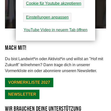
Cookie für Youtube akzeptieren
Einstellungen anpassen
YouTube Video in neuem Tab öffnen
Mach mit!
Du bist Landwirt*in oder Aktivist*in und willst an "Hof mit
Zukunft" teilnehmen? Dann trage dich in unserer
Vormerkliste ein oder abonniere unseren Newsletter.
VORMERKLISTE 2027
NEWSLETTER
Wir brauchen deine Unterstützung