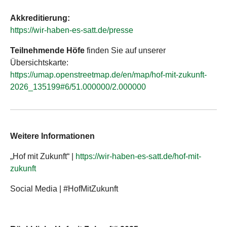
Akkreditierung:
https://wir-haben-es-satt.de/presse
Teilnehmende Höfe
finden Sie auf unserer
Übersichtskarte:
https://umap.openstreetmap.de/en/map/hof-mit-zukunft-
2026_135199#6/51.000000/2.000000
Weitere Informationen
„Hof mit Zukunft“ |
https://wir-haben-es-satt.de/hof-mit-
zukunft
Social Media | #HofMitZukunft