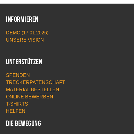
Informieren
DEMO (17.01.2026)
UNSERE VISION
Unterstützen
SPENDEN
TRECKERPATENSCHAFT
MATERIAL BESTELLEN
ONLINE BEWERBEN
T-SHIRTS
HELFEN
Die Bewegung