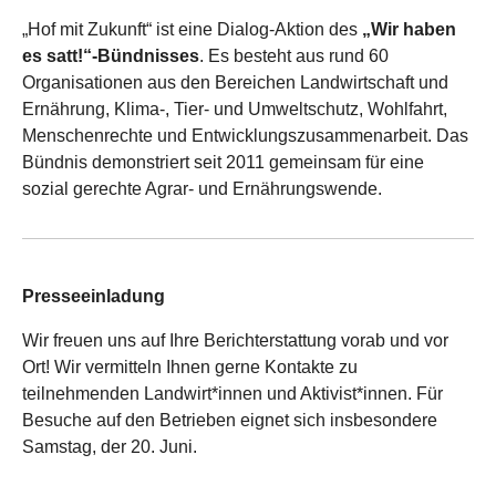
„Hof mit Zukunft“ ist eine Dialog-Aktion des
„Wir haben
es satt!“-Bündnisses
. Es besteht aus rund 60
Organisationen aus den Bereichen Landwirtschaft und
Ernährung, Klima-, Tier- und Umweltschutz, Wohlfahrt,
Menschenrechte und Entwicklungszusammenarbeit. Das
Bündnis demonstriert seit 2011 gemeinsam für eine
sozial gerechte Agrar- und Ernährungswende.
Presseeinladung
Wir freuen uns auf Ihre Berichterstattung vorab und vor
Ort! Wir vermitteln Ihnen gerne Kontakte zu
teilnehmenden Landwirt*innen und Aktivist*innen. Für
Besuche auf den Betrieben eignet sich insbesondere
Samstag, der 20. Juni.