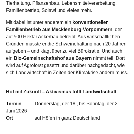
Tierhaltung, Pflanzenbau, Lebensmittelverarbeitung,
Familienbetrieb, Solawi und vieles mehr.
Mit dabei ist unter anderem ein
konventioneller
Familienbetrieb aus Mecklenburg-Vorpommern
, der
auf 500 Hektar Ackerbau betreibt. Aus wirtschaftlichen
Gründen musste er die Schweinehaltung nach 20 Jahren
aufgeben – und klagt über zu viel Bürokratie. Und auch
ein
Bio-Gemeinschaftshof aus Bayern
nimmt teil. Dort
wird auf Agroforst gesetzt und darüber nachgedacht, wie
sich Landwirtschaft in Zeiten der Klimakrise ändern muss.
Hof mit Zukunft – Aktivismus trifft Landwirtschaft
Termin
Donnerstag, der 18., bis Sonntag, der 21.
Juni 2026
Ort
auf Höfen in ganz Deutschland