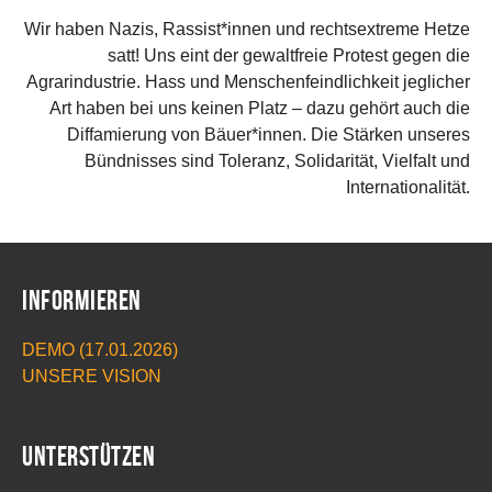
Wir haben Nazis, Rassist*innen und rechtsextreme Hetze
satt! Uns eint der gewaltfreie Protest gegen die
Agrarindustrie. Hass und Menschenfeindlichkeit jeglicher
Art haben bei uns keinen Platz – dazu gehört auch die
Diffamierung von Bäuer*innen. Die Stärken unseres
Bündnisses sind Toleranz, Solidarität, Vielfalt und
Internationalität.
Informieren
DEMO (17.01.2026)
UNSERE VISION
Unterstützen