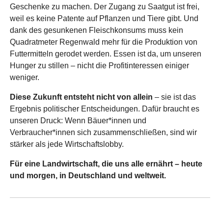
Geschenke zu machen. Der Zugang zu Saatgut ist frei,
weil es keine Patente auf Pflanzen und Tiere gibt. Und
dank des gesunkenen Fleischkonsums muss kein
Quadratmeter Regenwald mehr für die Produktion von
Futtermitteln gerodet werden. Essen ist da, um unseren
Hunger zu stillen – nicht die Profitinteressen einiger
weniger.
Diese Zukunft entsteht nicht von allein
– sie ist das
Ergebnis politischer Entscheidungen. Dafür braucht es
unseren Druck: Wenn Bäuer*innen und
Verbraucher*innen sich zusammenschließen, sind wir
stärker als jede Wirtschaftslobby.
Für eine Landwirtschaft, die uns alle ernährt – heute
und morgen, in Deutschland und weltweit.