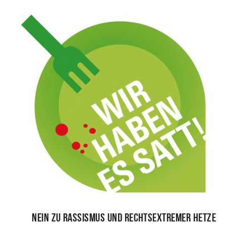
Nein zu Rassismus und rechtsextremer Hetze